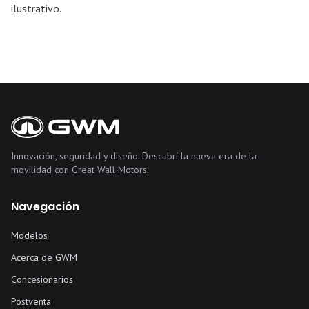
ilustrativo.
Innovación, seguridad y diseño. Descubrí la nueva era de la
movilidad con Great Wall Motors.
Navegación
Modelos
Acerca de GWM
Concesionarios
Postventa