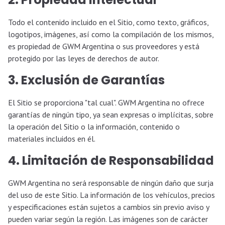
Todo el contenido incluido en el Sitio, como texto, gráficos,
logotipos, imágenes, así como la compilación de los mismos,
es propiedad de GWM Argentina o sus proveedores y está
protegido por las leyes de derechos de autor.
3. Exclusión de Garantías
El Sitio se proporciona "tal cual". GWM Argentina no ofrece
garantías de ningún tipo, ya sean expresas o implícitas, sobre
la operación del Sitio o la información, contenido o
materiales incluidos en él.
4. Limitación de Responsabilidad
GWM Argentina no será responsable de ningún daño que surja
del uso de este Sitio. La información de los vehículos, precios
y especificaciones están sujetos a cambios sin previo aviso y
pueden variar según la región. Las imágenes son de carácter