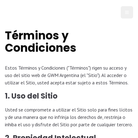
Abrir
Términos y
Condiciones
Estos Términos y Condiciones ("Términos") rigen su acceso y
uso del sitio web de GWM Argentina (el "Sitio"). Al acceder o
utilizar el Sitio, usted acepta estar sujeto a estos Términos.
1. Uso del Sitio
Usted se compromete a utilizar el Sitio solo para fines lícitos
y de una manera que no infrinja los derechos de, restrinja o
inhiba el uso y disfrute del Sitio por parte de cualquier tercero.
2. Propiedad Intelectual