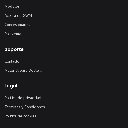
Modelos
Acerca de GWM
Concesionarios
Postventa
Soporte
Contacto
Material para Dealers
Legal
Política de privacidad
Términos y Condiciones
Política de cookies