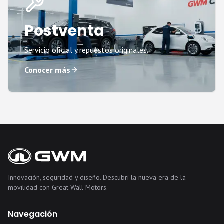
Postventa
Servicio oficial y repuestos originales.
Conocer más
Innovación, seguridad y diseño. Descubrí la nueva era de la
movilidad con Great Wall Motors.
Navegación