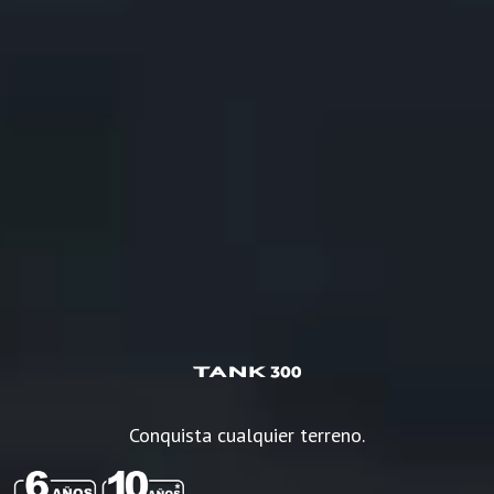
Conquista cualquier terreno.