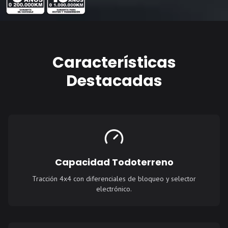
Características
Destacadas
Capacidad Todoterreno
Tracción 4x4 con diferenciales de bloqueo y selector
electrónico.