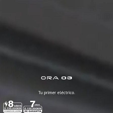
Tu primer eléctrico.