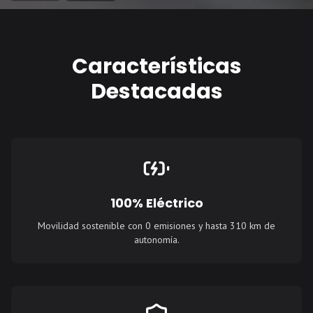
Características
Destacadas
100% Eléctrico
Movilidad sostenible con 0 emisiones y hasta 310 km de
autonomía.